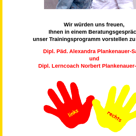
Wir würden uns freuen,
Ihnen in einem Beratungsgesprä
unser Trainingsprogramm vorstellen zu
Dipl. Päd. Alexandra Plankenauer-S
und
Dipl. Lerncoach Norbert Plankenauer