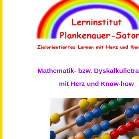
Mathematik- bzw. Dyskalkulie
tr
mit Herz und Know-how