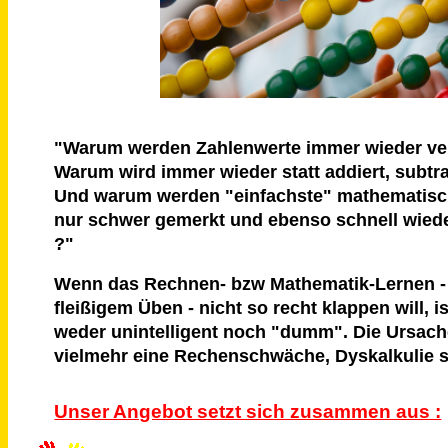
"Warum werden Zahlenwerte immer wieder ve
Warum wird immer wieder statt addiert, subtra
Und warum werden "einfachste" mathematis
nur schwer gemerkt und ebenso schnell wied
?"
Wenn das Rechnen- bzw Mathematik-Lernen - 
fleißigem Üben - nicht so recht klappen will, is
weder unintelligent noch "dumm". Die Ursac
vielmehr eine Rechenschwäche, Dyskalkulie s
Unser Angebot setzt sich zusammen aus :