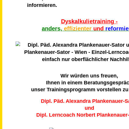
informieren.
Dyskalkulietraining -
anders,
effizienter
und
reformie
Wir würden uns freuen,
Ihnen in einem Beratungsgesprä
unser Trainingsprogramm vorstellen zu
Dipl. Päd. Alexandra Plankenauer-S
und
Dipl. Lerncoach Norbert Plankenauer