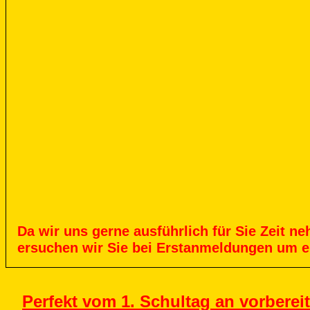
Da
wir
uns
gerne
ausführlich
für
Sie
Zeit
ne
ersuchen
wir
Sie
bei
Erstanmeldungen
um
e
Perfekt vom 1. Schultag an vorbereit