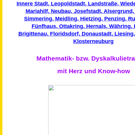
Mathematik- bzw. Dyskalkulie
tr
mit Herz und Know-how