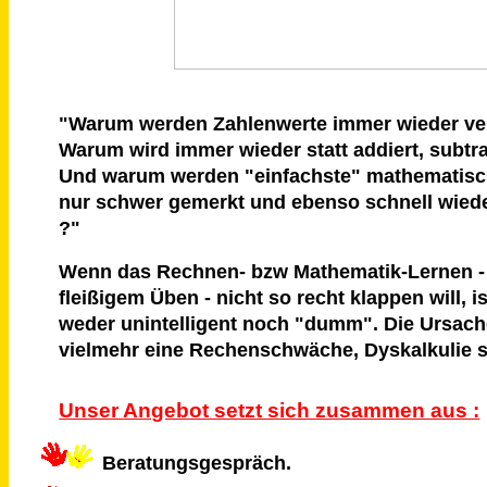
"Warum werden Zahlenwerte immer wieder ve
Warum wird immer wieder statt addiert, subtra
Und warum werden "einfachste" mathematis
nur schwer gemerkt und ebenso schnell wied
?"
Wenn das Rechnen- bzw Mathematik-Lernen - 
fleißigem Üben - nicht so recht klappen will, is
weder unintelligent noch "dumm". Die Ursac
vielmehr eine Rechenschwäche, Dyskalkulie s
Unser Angebot setzt sich zusammen aus :
Beratungsgespräch.